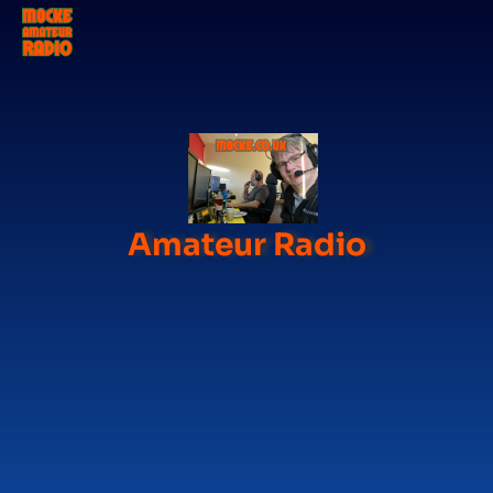
Amateur Radio